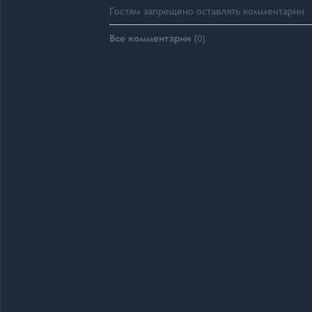
Гостям запрещено оставлять комментарии
Все комментарии
(0)